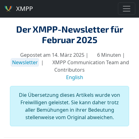
XMPP
Der XMPP-Newsletter für
Februar 2025
Gepostet am 14. März 2025 |
6 Minuten |
Newsletter
|
XMPP Communication Team and
Contributors
English
Die Übersetzung dieses Artikels wurde von
Freiwilligen geleistet. Sie kann daher trotz
aller Bemühungen in ihrer Bedeutung
stellenweise vom Original abweichen.