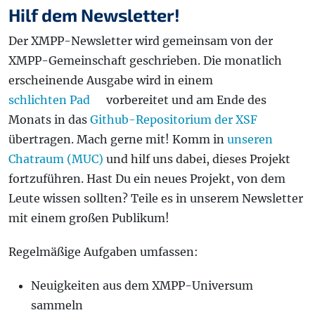
Hilf dem Newsletter!
Der XMPP-Newsletter wird gemeinsam von der
XMPP-Gemeinschaft geschrieben. Die monatlich
erscheinende Ausgabe wird in einem
schlichten Pad
vorbereitet und am Ende des
Monats in das
Github-Repositorium der XSF
übertragen. Mach gerne mit! Komm in
unseren
Chatraum (MUC)
und hilf uns dabei, dieses Projekt
fortzuführen. Hast Du ein neues Projekt, von dem
Leute wissen sollten? Teile es in unserem Newsletter
mit einem großen Publikum!
Regelmäßige Aufgaben umfassen:
Neuigkeiten aus dem XMPP-Universum
sammeln