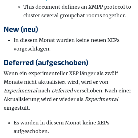
This document defines an XMPP protocol to
cluster several groupchat rooms together.
New (neu)
In diesem Monat wurden keine neuen XEPs
vorgeschlagen.
Deferred (aufgeschoben)
Wenn ein experimenteller XEP länger als zwölf
Monate nicht aktualisiert wird, wird er von
Experimental
nach
Deferred
verschoben. Nach einer
Aktualisierung wird er wieder als
Experimental
eingestuft.
Es wurden in diesem Monat keine XEPs
aufgeschoben.