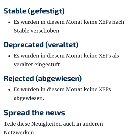
Stable (gefestigt)
Es wurden in diesem Monat keine XEPs nach
Stable verschoben.
Deprecated (veraltet)
Es wurden in diesem Monat keine XEPs als
veraltet eingestuft.
Rejected (abgewiesen)
Es wurden in diesem Monat keine XEPs
abgewiesen.
Spread the news
Teile diese Neuigkeiten auch in anderen
Netzwerken: