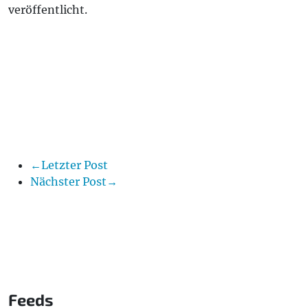
veröffentlicht.
←Letzter Post
Nächster Post→
Feeds