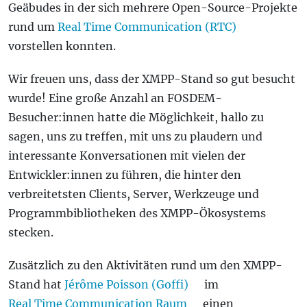
Geäbudes in der sich mehrere Open-Source-Projekte
rund um
Real Time Communication (RTC)
vorstellen konnten.
Wir freuen uns, dass der XMPP-Stand so gut besucht
wurde! Eine große Anzahl an FOSDEM-
Besucher:innen hatte die Möglichkeit, hallo zu
sagen, uns zu treffen, mit uns zu plaudern und
interessante Konversationen mit vielen der
Entwickler:innen zu führen, die hinter den
verbreitetsten Clients, Server, Werkzeuge und
Programmbibliotheken des XMPP-Ökosystems
stecken.
Zusätzlich zu den Aktivitäten rund um den XMPP-
Stand hat
Jérôme Poisson (Goffi)
im
Real Time Communication Raum
einen