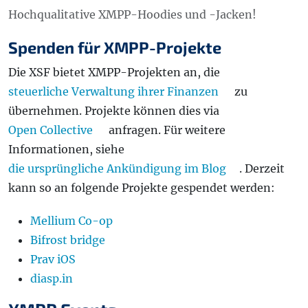
Hochqualitative XMPP-Hoodies und -Jacken!
Spenden für XMPP-Projekte
Die XSF bietet XMPP-Projekten an, die
steuerliche Verwaltung ihrer Finanzen
zu
übernehmen. Projekte können dies via
Open Collective
anfragen. Für weitere
Informationen, siehe
die ursprüngliche Ankündigung im Blog
. Derzeit
kann so an folgende Projekte gespendet werden:
Mellium Co-op
Bifrost bridge
Prav iOS
diasp.in