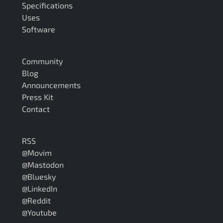
Specifications
Uses
Software
Community
Blog
Announcements
Press Kit
Contact
RSS
@Movim
@Mastodon
@Bluesky
@LinkedIn
@Reddit
@Youtube