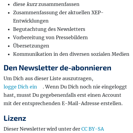
diese
kurz
zusammenfassen
Zusammenfassung der aktuellen XEP-
Entwicklungen
Begutachtung des Newsletters
Vorbereitung von Pressebildern
Übersetzungen
Kommunikation in den diversen sozialen Medien
Den Newsletter de-abonnieren
Um Dich aus dieser Liste auszutragen,
logge Dich ein
. Wenn Du Dich noch nie eingeloggt
hast, musst Du gegebenenfalls erst einen Account
mit der entsprechenden E-Mail-Adresse erstellen.
Lizenz
Dieser Newsletter wird unter der
CC BY-SA