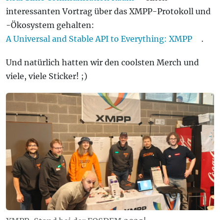
interessanten Vortrag über das XMPP-Protokoll und
-Ökosystem gehalten:
A Universal and Stable API to Everything: XMPP
.
Und natürlich hatten wir den coolsten Merch und
viele, viele Sticker! ;)