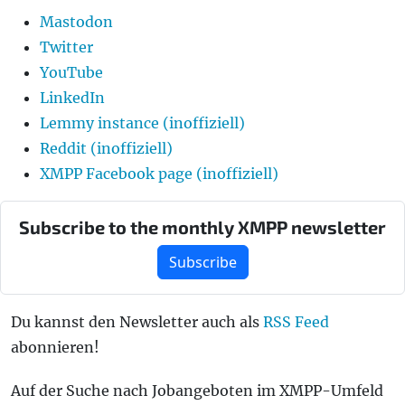
Mastodon
Twitter
YouTube
LinkedIn
Lemmy instance (inoffiziell)
Reddit (inoffiziell)
XMPP Facebook page (inoffiziell)
Subscribe to the monthly XMPP newsletter
Subscribe
Du kannst den Newsletter auch als
RSS Feed
abonnieren!
Auf der Suche nach Jobangeboten im XMPP-Umfeld