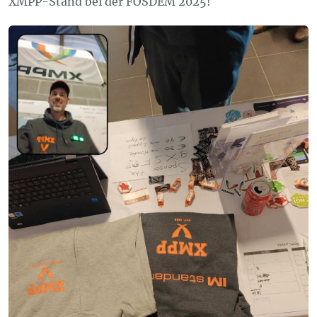
XMPP-Stand bei der FOSDEM 2025!