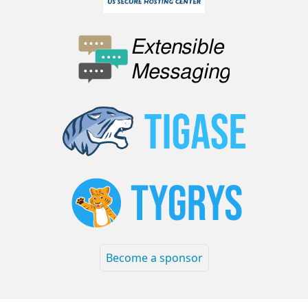
Become a sponsor