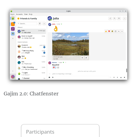
Gajim 2.0: Chatfenster