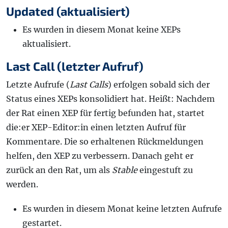
Updated (aktualisiert)
Es wurden in diesem Monat keine XEPs
aktualisiert.
Last Call (letzter Aufruf)
Letzte Aufrufe (
Last Calls
) erfolgen sobald sich der
Status eines XEPs konsolidiert hat. Heißt: Nachdem
der Rat einen XEP für fertig befunden hat, startet
die:er XEP-Editor:in einen letzten Aufruf für
Kommentare. Die so erhaltenen Rückmeldungen
helfen, den XEP zu verbessern. Danach geht er
zurück an den Rat, um als
Stable
eingestuft zu
werden.
Es wurden in diesem Monat keine letzten Aufrufe
gestartet.