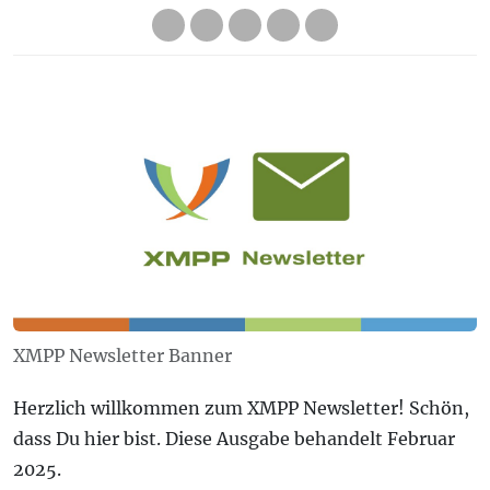
XMPP Newsletter Banner
Herzlich willkommen zum XMPP Newsletter! Schön,
dass Du hier bist. Diese Ausgabe behandelt Februar
2025.