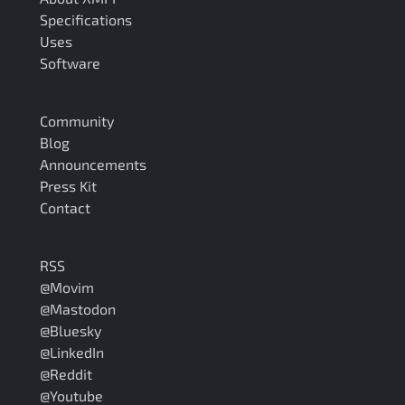
Specifications
Uses
Software
Community
Blog
Announcements
Press Kit
Contact
RSS
@Movim
@Mastodon
@Bluesky
@LinkedIn
@Reddit
@Youtube