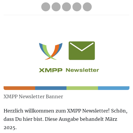
XMPP Newsletter Banner
Herzlich willkommen zum XMPP Newsletter! Schön,
dass Du hier bist. Diese Ausgabe behandelt März
2025.