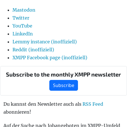
Mastodon
Twitter
YouTube
LinkedIn
Lemmy instance (inoffiziell)
Reddit (inoffiziell)
XMPP Facebook page (inoffiziell)
Subscribe to the monthly XMPP newsletter
Subscribe
Du kannst den Newsletter auch als
RSS Feed
abonnieren!
Auf der Suche nach Jobangeboten im XMPP-Umfeld