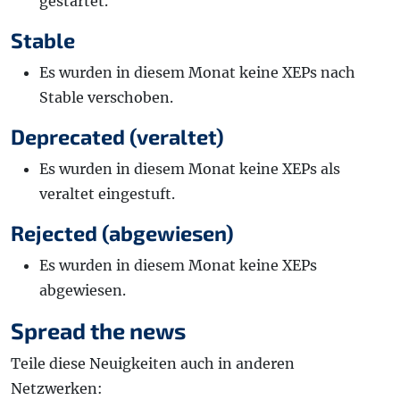
gestartet.
Stable
Es wurden in diesem Monat keine XEPs nach
Stable verschoben.
Deprecated (veraltet)
Es wurden in diesem Monat keine XEPs als
veraltet eingestuft.
Rejected (abgewiesen)
Es wurden in diesem Monat keine XEPs
abgewiesen.
Spread the news
Teile diese Neuigkeiten auch in anderen
Netzwerken: