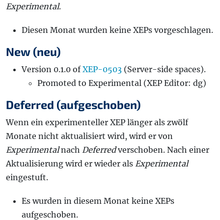
Experimental
.
Diesen Monat wurden keine XEPs vorgeschlagen.
New (neu)
Version 0.1.0 of
XEP-0503
(Server-side spaces).
Promoted to Experimental (XEP Editor: dg)
Deferred (aufgeschoben)
Wenn ein experimenteller XEP länger als zwölf
Monate nicht aktualisiert wird, wird er von
Experimental
nach
Deferred
verschoben. Nach einer
Aktualisierung wird er wieder als
Experimental
eingestuft.
Es wurden in diesem Monat keine XEPs
aufgeschoben.