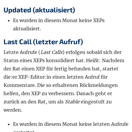
Updated (aktualisiert)
Es wurden in diesem Monat keine XEPs
aktualisiert.
Last Call (letzter Aufruf)
Letzte Aufrufe (
Last Calls
) erfolgen sobald sich der
Status eines XEPs konsolidiert hat. Heißt: Nachdem
der Rat einen XEP für fertig befunden hat, startet
die:er XEP-Editor:in einen letzten Aufruf für
Kommentare. Die so erhaltenen Rückmeldungen
helfen, den XEP zu verbessern. Danach geht er
zurück an den Rat, um als
Stable
eingestuft zu
werden.
Es wurden in diesem Monat keine letzten Aufrufe