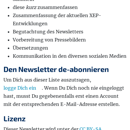
diese
kurz
zusammenfassen
Zusammenfassung der aktuellen XEP-
Entwicklungen
Begutachtung des Newsletters
Vorbereitung von Pressebildern
Übersetzungen
Kommunikation in den diversen sozialen Medien
Den Newsletter de-abonnieren
Um Dich aus dieser Liste auszutragen,
logge Dich ein
. Wenn Du Dich noch nie eingeloggt
hast, musst Du gegebenenfalls erst einen Account
mit der entsprechenden E-Mail-Adresse erstellen.
Lizenz
Dieser Newsletter wird unter der
CC BY-SA