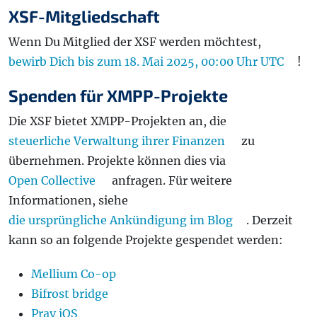
XSF-Mitgliedschaft
Wenn Du Mitglied der XSF werden möchtest,
bewirb Dich bis zum 18. Mai 2025, 00:00 Uhr UTC
!
Spenden für XMPP-Projekte
Die XSF bietet XMPP-Projekten an, die
steuerliche Verwaltung ihrer Finanzen
zu
übernehmen. Projekte können dies via
Open Collective
anfragen. Für weitere
Informationen, siehe
die ursprüngliche Ankündigung im Blog
. Derzeit
kann so an folgende Projekte gespendet werden:
Mellium Co-op
Bifrost bridge
Prav iOS