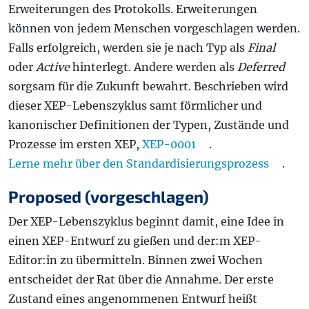
Erweiterungen des Protokolls. Erweiterungen
können von jedem Menschen vorgeschlagen werden.
Falls erfolgreich, werden sie je nach Typ als
Final
oder
Active
hinterlegt. Andere werden als
Deferred
sorgsam für die Zukunft bewahrt. Beschrieben wird
dieser XEP-Lebenszyklus samt förmlicher und
kanonischer Definitionen der Typen, Zustände und
Prozesse im ersten XEP,
XEP-0001
.
Lerne mehr über den Standardisierungsprozess
.
Proposed (vorgeschlagen)
Der XEP-Lebenszyklus beginnt damit, eine Idee in
einen XEP-Entwurf zu gießen und der:m XEP-
Editor:in zu übermitteln. Binnen zwei Wochen
entscheidet der Rat über die Annahme. Der erste
Zustand eines angenommenen Entwurf heißt