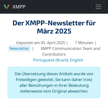
XMPP
Der XMPP-Newsletter für
März 2025
Gepostet am 05. April 2025 |
7 Minuten |
Newsletter
|
XMPP Communication Team and
Contributors
Portuguese (Brazil)
,
English
Die Übersetzung dieses Artikels wurde von
Freiwilligen geleistet. Sie kann daher trotz
aller Bemühungen in ihrer Bedeutung
stellenweise vom Original abweichen.