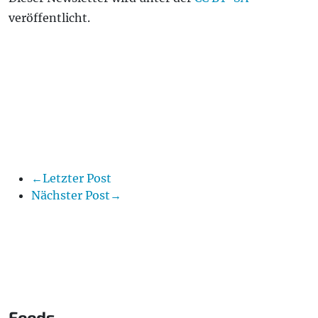
veröffentlicht.
←Letzter Post
Nächster Post→
Feeds