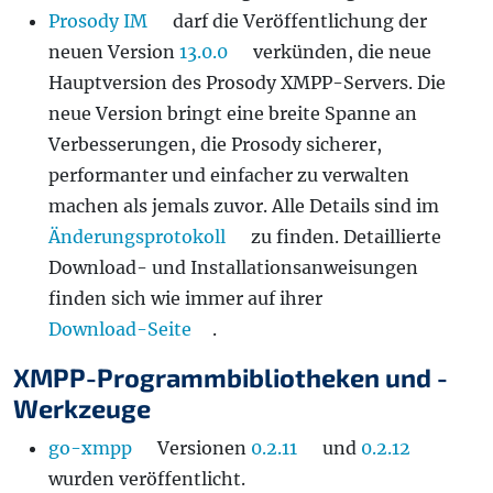
Prosody IM
darf die Veröffentlichung der
neuen Version
13.0.0
verkünden, die neue
Hauptversion des Prosody XMPP-Servers. Die
neue Version bringt eine breite Spanne an
Verbesserungen, die Prosody sicherer,
performanter und einfacher zu verwalten
machen als jemals zuvor. Alle Details sind im
Änderungsprotokoll
zu finden. Detaillierte
Download- und Installationsanweisungen
finden sich wie immer auf ihrer
Download-Seite
.
XMPP-Programmbibliotheken und -
Werkzeuge
go-xmpp
Versionen
0.2.11
und
0.2.12
wurden veröffentlicht.