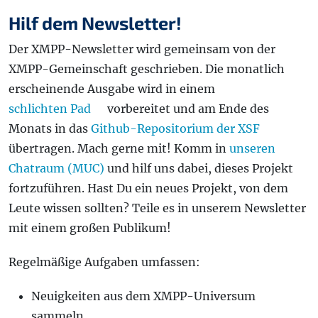
Hilf dem Newsletter!
Der XMPP-Newsletter wird gemeinsam von der
XMPP-Gemeinschaft geschrieben. Die monatlich
erscheinende Ausgabe wird in einem
schlichten Pad
vorbereitet und am Ende des
Monats in das
Github-Repositorium der XSF
übertragen. Mach gerne mit! Komm in
unseren
Chatraum (MUC)
und hilf uns dabei, dieses Projekt
fortzuführen. Hast Du ein neues Projekt, von dem
Leute wissen sollten? Teile es in unserem Newsletter
mit einem großen Publikum!
Regelmäßige Aufgaben umfassen:
Neuigkeiten aus dem XMPP-Universum
sammeln