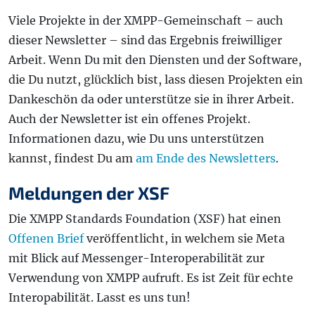
Viele Projekte in der XMPP-Gemeinschaft – auch
dieser Newsletter – sind das Ergebnis freiwilliger
Arbeit. Wenn Du mit den Diensten und der Software,
die Du nutzt, glücklich bist, lass diesen Projekten ein
Dankeschön da oder unterstütze sie in ihrer Arbeit.
Auch der Newsletter ist ein offenes Projekt.
Informationen dazu, wie Du uns unterstützen
kannst, findest Du am
am Ende des Newsletters
.
Meldungen der XSF
Die XMPP Standards Foundation (XSF) hat einen
Offenen Brief
veröffentlicht, in welchem sie Meta
mit Blick auf Messenger-Interoperabilität zur
Verwendung von XMPP aufruft. Es ist Zeit für echte
Interopabilität. Lasst es uns tun!