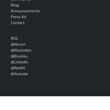
Blog
Announcements
Press Kit
Contact
RSS
@Movim
@Mastodon
@Bluesky
@LinkedIn
@Reddit
@Youtube