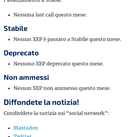
Nessuna last call questo mese.
Stabile
Nessun XEP è passato a Stabile questo mese.
Deprecato
Nessuno XEP deprecato questo mese.
Non ammessi
Nessun XEP non ammesso questo mese.
Diffondete la notizia!
Condividete la notizia sui “social network”:
Mastodon
Twitter