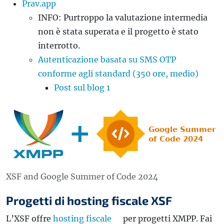
Prav.app
INFO: Purtroppo la valutazione intermedia
non è stata superata e il progetto è stato
interrotto.
Autenticazione basata su SMS OTP
conforme agli standard (350 ore, medio)
Post sul blog 1
XSF and Google Summer of Code 2024
Progetti di hosting fiscale XSF
L’XSF offre
hosting fiscale
per progetti XMPP. Fai