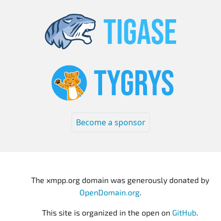
Become a sponsor
The xmpp.org domain was generously donated by
OpenDomain.org
.
This site is organized in the open on
GitHub
.