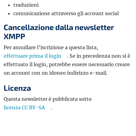
traduzioni
comunicazione attraverso gli account social
Cancellazione dalla newsletter
XMPP
Per annullare l’iscrizione a questa lista,
effettuare prima il login
. Se in precedenza non si è
effettuato il login, potrebbe essere necessario creare
un account con un idoneo indirizzo e-mail.
Licenza
Questa newsletter è pubblicata sotto
licenza CC BY-SA
.