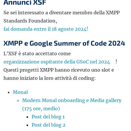
Annunci XSF
Se sei interessato a diventare membro della XMPP
Standards Foundation,
fai domanda entro il 18 agosto 2024!
XMPP e Google Summer of Code 2024
L’XSF è stato accettato come
organizzazione ospitante della GSoC nel 2024
!
Questi progetti XMPP hanno ricevuto uno slot e
hanno iniziato la loro attività di coding:
Monal
Modern Monal onboarding e Media gallery
(175 ore, medio)
Post del blog 1
Post del blog 2