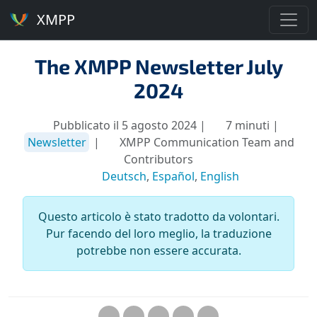
XMPP
The XMPP Newsletter July
2024
Pubblicato il 5 agosto 2024 |
7 minuti |
Newsletter
|
XMPP Communication Team and
Contributors
Deutsch
,
Español
,
English
Questo articolo è stato tradotto da volontari.
Pur facendo del loro meglio, la traduzione
potrebbe non essere accurata.