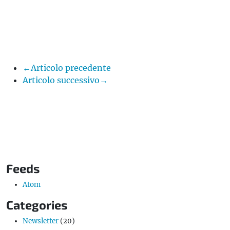
←Articolo precedente
Articolo successivo→
Feeds
Atom
Categories
Newsletter
(20)