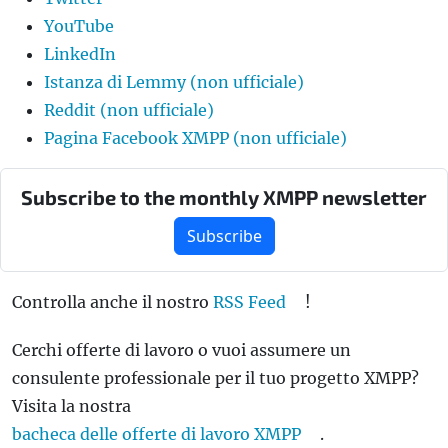
YouTube
LinkedIn
Istanza di Lemmy (non ufficiale)
Reddit (non ufficiale)
Pagina Facebook XMPP (non ufficiale)
Subscribe to the monthly XMPP newsletter
Subscribe
Controlla anche il nostro
RSS Feed
!
Cerchi offerte di lavoro o vuoi assumere un
consulente professionale per il tuo progetto XMPP?
Visita la nostra
bacheca delle offerte di lavoro XMPP
.