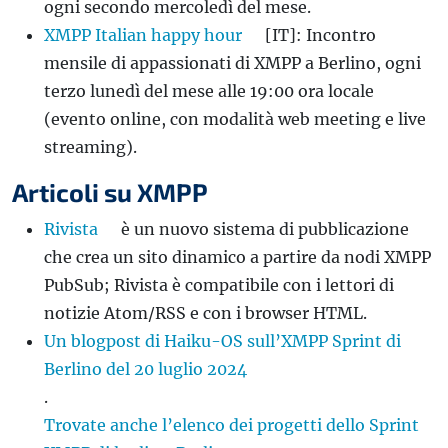
ogni secondo mercoledì del mese.
XMPP Italian happy hour
[IT]: Incontro
mensile di appassionati di XMPP a Berlino, ogni
terzo lunedì del mese alle 19:00 ora locale
(evento online, con modalità web meeting e live
streaming).
Articoli su XMPP
Rivista
è un nuovo sistema di pubblicazione
che crea un sito dinamico a partire da nodi XMPP
PubSub; Rivista è compatibile con i lettori di
notizie Atom/RSS e con i browser HTML.
Un blogpost di Haiku-OS sull’XMPP Sprint di
Berlino del 20 luglio 2024
.
Trovate anche l’elenco dei progetti dello Sprint