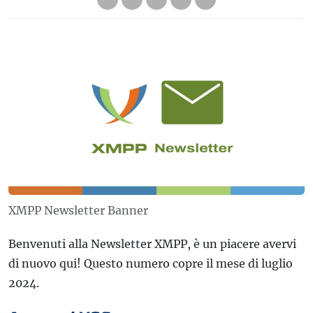
XMPP Newsletter Banner
Benvenuti alla Newsletter XMPP, è un piacere avervi
di nuovo qui! Questo numero copre il mese di luglio
2024.