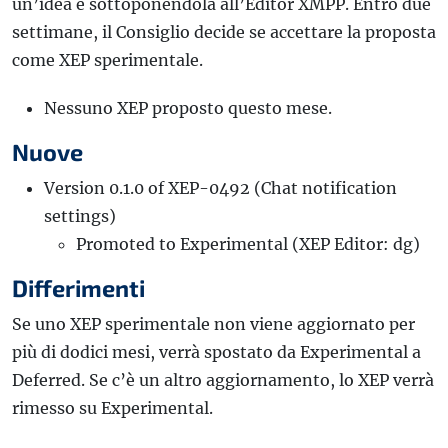
un’idea e sottoponendola all’Editor XMPP. Entro due
settimane, il Consiglio decide se accettare la proposta
come XEP sperimentale.
Nessuno XEP proposto questo mese.
Nuove
Version 0.1.0 of XEP-0492 (Chat notification
settings)
Promoted to Experimental (XEP Editor: dg)
Differimenti
Se uno XEP sperimentale non viene aggiornato per
più di dodici mesi, verrà spostato da Experimental a
Deferred. Se c’è un altro aggiornamento, lo XEP verrà
rimesso su Experimental.