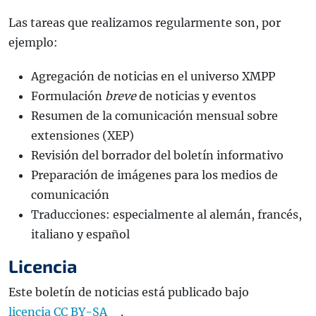
Las tareas que realizamos regularmente son, por
ejemplo:
Agregación de noticias en el universo XMPP
Formulación
breve
de noticias y eventos
Resumen de la comunicación mensual sobre
extensiones (XEP)
Revisión del borrador del boletín informativo
Preparación de imágenes para los medios de
comunicación
Traducciones: especialmente al alemán, francés,
italiano y español
Licencia
Este boletín de noticias está publicado bajo
licencia CC BY-SA
.