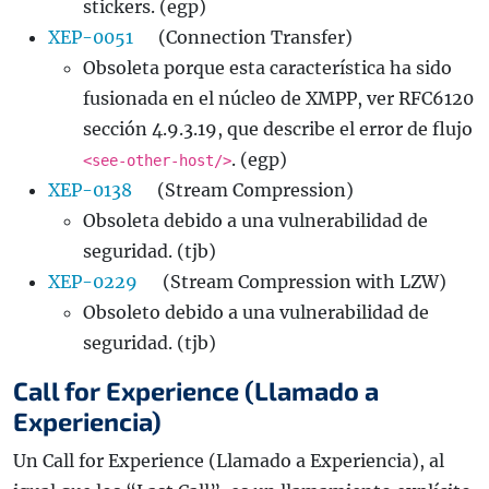
stickers. (egp)
XEP-0051
(Connection Transfer)
Obsoleta porque esta característica ha sido
fusionada en el núcleo de XMPP, ver RFC6120
sección 4.9.3.19, que describe el error de flujo
. (egp)
<see-other-host/>
XEP-0138
(Stream Compression)
Obsoleta debido a una vulnerabilidad de
seguridad. (tjb)
XEP-0229
(Stream Compression with LZW)
Obsoleto debido a una vulnerabilidad de
seguridad. (tjb)
Call for Experience (Llamado a
Experiencia)
Un Call for Experience (Llamado a Experiencia), al