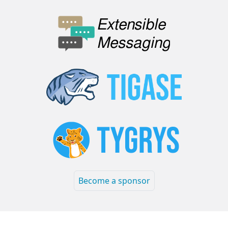
Become a sponsor