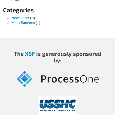
Categories
Newsletter
(8)
Miscellaneous
(1)
The
XSF
is generously sponsored
by: