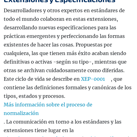
Desarrolladores y otros expertos en estándares de
todo el mundo colaboran en estas extensiones,
desarrollando nuevas especificaciones para las
prácticas emergentes y perfeccionando las formas
existentes de hacer las cosas. Propuestas por
cualquiera, las que tienen más éxito acaban siendo
definitivas o activas -según su tipo-, mientras que
otras se archivan cuidadosamente como diferidas.
Este ciclo de vida se describe en
XEP-0001
, que
contiene las definiciones formales y canónicas de los
tipos, estados y procesos.
Más información sobre el proceso de
normalización
. La comunicación en torno a los estándares y las
extensiones tiene lugar en la