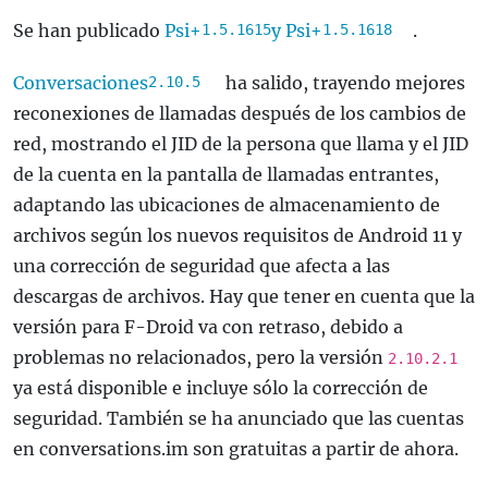
Se han publicado
Psi+
y Psi+
.
1.5.1615
1.5.1618
Conversaciones
ha salido, trayendo mejores
2.10.5
reconexiones de llamadas después de los cambios de
red, mostrando el JID de la persona que llama y el JID
de la cuenta en la pantalla de llamadas entrantes,
adaptando las ubicaciones de almacenamiento de
archivos según los nuevos requisitos de Android 11 y
una corrección de seguridad que afecta a las
descargas de archivos. Hay que tener en cuenta que la
versión para F-Droid va con retraso, debido a
problemas no relacionados, pero la versión
2.10.2.1
ya está disponible e incluye sólo la corrección de
seguridad. También se ha anunciado que las cuentas
en conversations.im son gratuitas a partir de ahora.