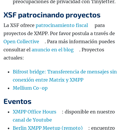
preocupaciones de privacidad con Tinyletter.
XSF patrocinando proyectos
La XSF ofrece
patrocinamiento fiscal
para
proyectos de XMPP. Por favor postula a través de
Open Collective
. Para más información puedes
consultar el
anuncio en el blog
. Proyectos
actuales:
Bifrost bridge: Transferencia de mensajes sin
conexión entre Matrix y XMPP
Mellium Co-op
Eventos
XMPP Office Hours
: disponible en nuestro
canal de Youtube
Berlin XMPP Meetup (remoto)
: encuentro