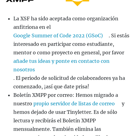
La XSF ha sido aceptada como organización
anfitriona en el
Google Summer of Code 2022 (GSoC)
. Si estás
interesado en participar como estudiante,
mentor o como proyecto en general, por favor
añade tus ideas y ponte en contacto con
nosotros
. El periodo de solicitud de colaboradores ya ha
comenzado, ¡así que date prisa!
Boletín XMPP por correo: Hemos migrado a
nuestro
propio servidor de listas de correo
y
hemos dejado de usar Tinyletter. Es de sólo
lectura y recibirás el Boletín XMPP
mensualmente. También elimina las