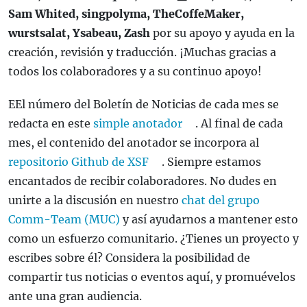
Sam Whited, singpolyma, TheCoffeMaker,
wurstsalat, Ysabeau, Zash
por su apoyo y ayuda en la
creación, revisión y traducción. ¡Muchas gracias a
todos los colaboradores y a su continuo apoyo!
EEl número del Boletín de Noticias de cada mes se
redacta en este
simple anotador
. Al final de cada
mes, el contenido del anotador se incorpora al
repositorio Github de XSF
. Siempre estamos
encantados de recibir colaboradores. No dudes en
unirte a la discusión en nuestro
chat del grupo
Comm-Team (MUC)
y así ayudarnos a mantener esto
como un esfuerzo comunitario. ¿Tienes un proyecto y
escribes sobre él? Considera la posibilidad de
compartir tus noticias o eventos aquí, y promuévelos
ante una gran audiencia.