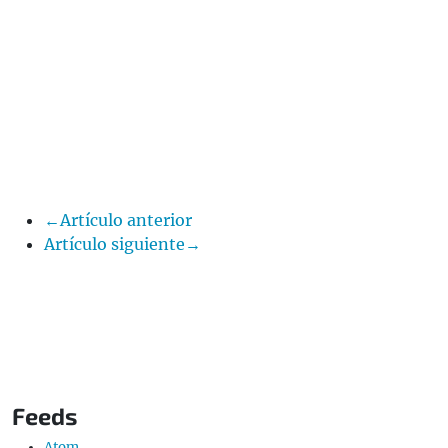
←Artículo anterior
Artículo siguiente→
Feeds
Atom