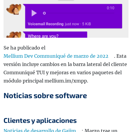
Se ha publicado el
Mellium Dev Communiqué de marzo de 2022
. Esta
versión incluye cambios en la barra lateral del cliente
Communiqué TUI y mejoras en varios paquetes del
módulo principal mellium.im/xmpp.
Noticias sobre software
Clientes y aplicaciones
Noticias de desarrollo de Gajim
: Marzo trae un