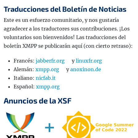
Traducciones del Boletín de Noticias
Este es un esfuerzo comunitario, y nos gustaría
agradecer a los traductores sus contribuciones. ¡Los
voluntarios son bienvenidos! Las traducciones del
boletín XMPP se publicarán aquí (con cierto retraso):
Francés:
jabberfr.org
y
linuxfr.org
Alemán:
xmpp.org
y
anoxinon.de
Italiano:
nicfab.it
Español:
xmpp.org
Anuncios de la XSF