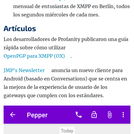
mensual de entusiastas de XMPP en Berlín, todos
los segundos miércoles de cada mes.
Artículos
Los desarrolladores de Profanity publicaron una guía
rápida sobre cómo utilizar
OpenPGP para XMPP (OX)
.
JMP’s Newsletter
anuncia un nuevo cliente para
Android (basado en Conversations) que se centra en
la mejora de la experiencia de usuario de los
gateways que cumplen con los estándares.