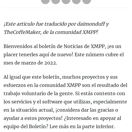
¡Este articulo fue traducido por daimonduff y
TheCoffeMaker, de la comunidad XMPP!
Bienvenidos al boletín de Noticias de XMPP, ¡es un
placer tenerles aquí de nuevo! Este número cubre el
mes de marzo de 2022.
Al igual que este boletín, muchos proyectos y sus
esfuerzos en la comunidad XMPP son el resultado del
trabajo voluntario de la gente. Si estás contento con
los servicios y el software que utilizas, especialmente
en la situación actual, ¡considera dar las gracias o
ayudar a estos proyectos! ¿Interesado en apoyar al
equipo del Boletín? Lee más en la parte inferior.