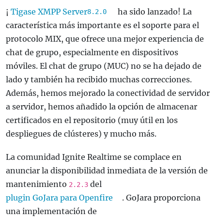
¡
Tigase XMPP Server
ha sido lanzado! La
8.2.0
característica más importante es el soporte para el
protocolo MIX, que ofrece una mejor experiencia de
chat de grupo, especialmente en dispositivos
móviles. El chat de grupo (MUC) no se ha dejado de
lado y también ha recibido muchas correcciones.
Además, hemos mejorado la conectividad de servidor
a servidor, hemos añadido la opción de almacenar
certificados en el repositorio (muy útil en los
despliegues de clústeres) y mucho más.
La comunidad Ignite Realtime se complace en
anunciar la disponibilidad inmediata de la versión de
mantenimiento
del
2.2.3
plugin GoJara para Openfire
. GoJara proporciona
una implementación de