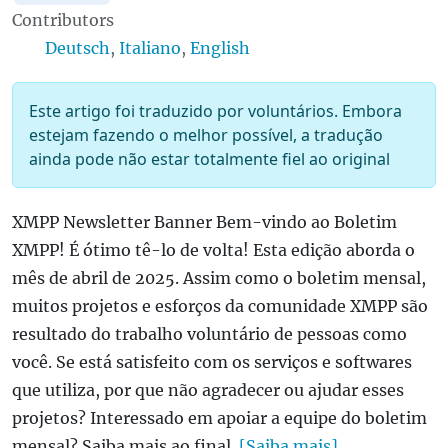
Contributors
Deutsch
,
Italiano
,
English
Este artigo foi traduzido por voluntários. Embora
estejam fazendo o melhor possível, a tradução
ainda pode não estar totalmente fiel ao original
XMPP Newsletter Banner Bem-vindo ao Boletim
XMPP! É ótimo tê-lo de volta! Esta edição aborda o
mês de abril de 2025. Assim como o boletim mensal,
muitos projetos e esforços da comunidade XMPP são
resultado do trabalho voluntário de pessoas como
você. Se está satisfeito com os serviços e softwares
que utiliza, por que não agradecer ou ajudar esses
projetos? Interessado em apoiar a equipe do boletim
mensal? Saiba mais ao final.
[Saiba mais]