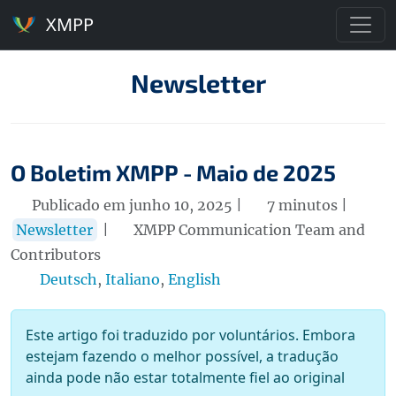
XMPP
Newsletter
O Boletim XMPP - Maio de 2025
Publicado em junho 10, 2025 |
7 minutos |
Newsletter
|
XMPP Communication Team and
Contributors
Deutsch
,
Italiano
,
English
Este artigo foi traduzido por voluntários. Embora
estejam fazendo o melhor possível, a tradução
ainda pode não estar totalmente fiel ao original