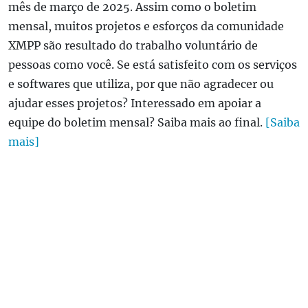
mês de março de 2025. Assim como o boletim
mensal, muitos projetos e esforços da comunidade
XMPP são resultado do trabalho voluntário de
pessoas como você. Se está satisfeito com os serviços
e softwares que utiliza, por que não agradecer ou
ajudar esses projetos? Interessado em apoiar a
equipe do boletim mensal? Saiba mais ao final.
[Saiba
mais]