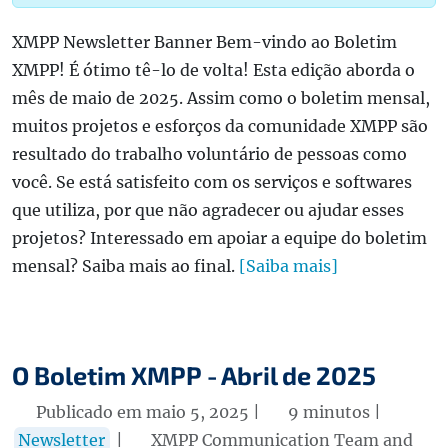
XMPP Newsletter Banner Bem-vindo ao Boletim
XMPP! É ótimo tê-lo de volta! Esta edição aborda o
mês de maio de 2025. Assim como o boletim mensal,
muitos projetos e esforços da comunidade XMPP são
resultado do trabalho voluntário de pessoas como
você. Se está satisfeito com os serviços e softwares
que utiliza, por que não agradecer ou ajudar esses
projetos? Interessado em apoiar a equipe do boletim
mensal? Saiba mais ao final.
[Saiba mais]
O Boletim XMPP - Abril de 2025
Publicado em maio 5, 2025 |
9 minutos |
Newsletter
|
XMPP Communication Team and