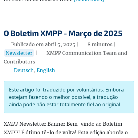
O Boletim XMPP - Março de 2025
Publicado em abril 5, 2025 |
8 minutos |
Newsletter
|
XMPP Communication Team and
Contributors
Deutsch
,
English
Este artigo foi traduzido por voluntários. Embora
estejam fazendo o melhor possível, a tradução
ainda pode não estar totalmente fiel ao original
XMPP Newsletter Banner Bem-vindo ao Boletim
XMPP! É ótimo tê-lo de volta! Esta edição aborda o