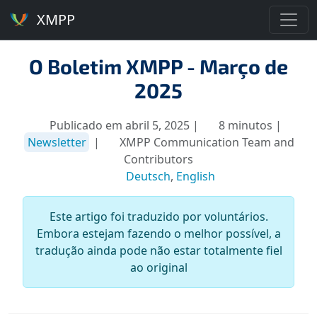
XMPP
O Boletim XMPP - Março de
2025
Publicado em abril 5, 2025 |
8 minutos |
Newsletter
|
XMPP Communication Team and
Contributors
Deutsch
,
English
Este artigo foi traduzido por voluntários.
Embora estejam fazendo o melhor possível, a
tradução ainda pode não estar totalmente fiel
ao original