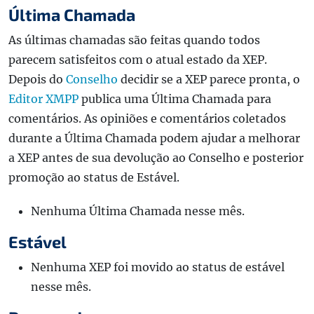
Última Chamada
As últimas chamadas são feitas quando todos
parecem satisfeitos com o atual estado da XEP.
Depois do
Conselho
decidir se a XEP parece pronta, o
Editor XMPP
publica uma Última Chamada para
comentários. As opiniões e comentários coletados
durante a Última Chamada podem ajudar a melhorar
a XEP antes de sua devolução ao Conselho e posterior
promoção ao status de Estável.
Nenhuma Última Chamada nesse mês.
Estável
Nenhuma XEP foi movido ao status de estável
nesse mês.