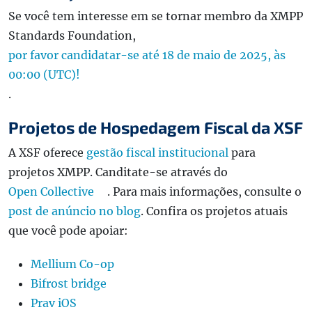
Se você tem interesse em se tornar membro da XMPP
Standards Foundation,
por favor candidatar-se até 18 de maio de 2025, às
00:00 (UTC)!
.
Projetos de Hospedagem Fiscal da XSF
A XSF oferece
gestão fiscal institucional
para
projetos XMPP. Canditate-se através do
Open Collective
. Para mais informações, consulte o
post de anúncio no blog
. Confira os projetos atuais
que você pode apoiar:
Mellium Co-op
Bifrost bridge
Prav iOS