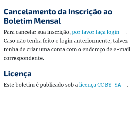
Cancelamento da Inscrição ao
Boletim Mensal
Para cancelar sua inscrição,
por favor faça login
.
Caso não tenha feito o login anteriormente, talvez
tenha de criar uma conta com o endereço de e-mail
correspondente.
Licença
Este boletim é publicado sob a
licença CC BY-SA
.