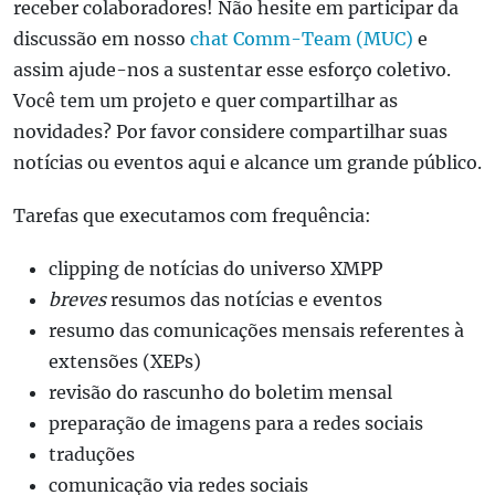
receber colaboradores! Não hesite em participar da
discussão em nosso
chat Comm-Team (MUC)
e
assim ajude-nos a sustentar esse esforço coletivo.
Você tem um projeto e quer compartilhar as
novidades? Por favor considere compartilhar suas
notícias ou eventos aqui e alcance um grande público.
Tarefas que executamos com frequência:
clipping de notícias do universo XMPP
breves
resumos das notícias e eventos
resumo das comunicações mensais referentes à
extensões (XEPs)
revisão do rascunho do boletim mensal
preparação de imagens para a redes sociais
traduções
comunicação via redes sociais