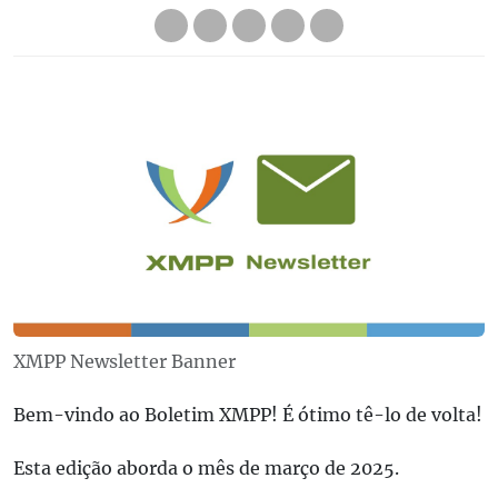
XMPP Newsletter Banner
Bem-vindo ao Boletim XMPP! É ótimo tê-lo de volta!
Esta edição aborda o mês de março de 2025.