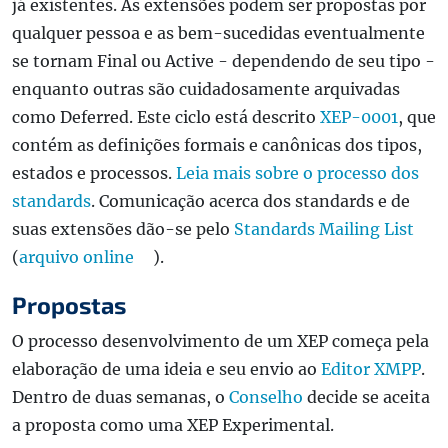
já existentes. As extensões podem ser propostas por
qualquer pessoa e as bem-sucedidas eventualmente
se tornam Final ou Active - dependendo de seu tipo -
enquanto outras são cuidadosamente arquivadas
como Deferred. Este ciclo está descrito
XEP-0001
, que
contém as definições formais e canônicas dos tipos,
estados e processos.
Leia mais sobre o processo dos
standards
. Comunicação acerca dos standards e de
suas extensões dão-se pelo
Standards Mailing List
(
arquivo online
).
Propostas
O processo desenvolvimento de um XEP começa pela
elaboração de uma ideia e seu envio ao
Editor XMPP
.
Dentro de duas semanas, o
Conselho
decide se aceita
a proposta como uma XEP Experimental.