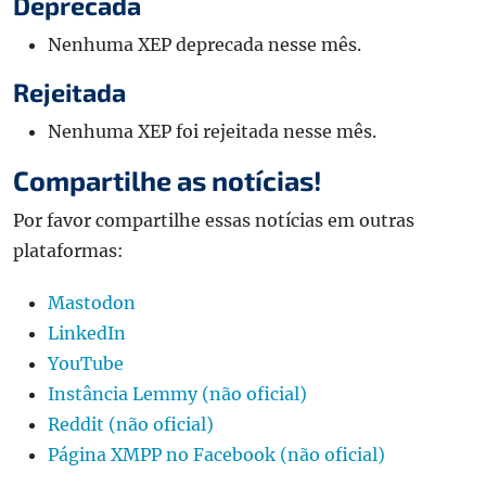
Deprecada
Nenhuma XEP deprecada nesse mês.
Rejeitada
Nenhuma XEP foi rejeitada nesse mês.
Compartilhe as notícias!
Por favor compartilhe essas notícias em outras
plataformas:
Mastodon
LinkedIn
YouTube
Instância Lemmy (não oficial)
Reddit (não oficial)
Página XMPP no Facebook (não oficial)