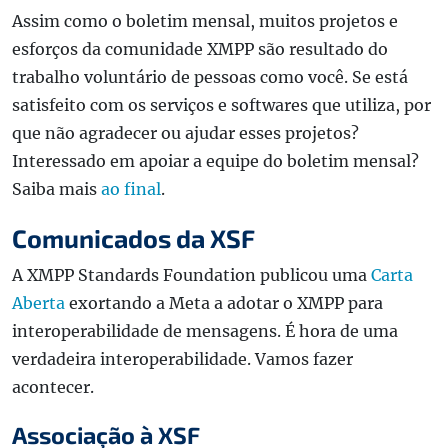
Assim como o boletim mensal, muitos projetos e
esforços da comunidade XMPP são resultado do
trabalho voluntário de pessoas como você. Se está
satisfeito com os serviços e softwares que utiliza, por
que não agradecer ou ajudar esses projetos?
Interessado em apoiar a equipe do boletim mensal?
Saiba mais
ao final
.
Comunicados da XSF
A XMPP Standards Foundation publicou uma
Carta
Aberta
exortando a Meta a adotar o XMPP para
interoperabilidade de mensagens. É hora de uma
verdadeira interoperabilidade. Vamos fazer
acontecer.
Associação à XSF