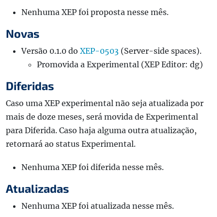
Nenhuma XEP foi proposta nesse mês.
Novas
Versão 0.1.0 do
XEP-0503
(Server-side spaces).
Promovida a Experimental (XEP Editor: dg)
Diferidas
Caso uma XEP experimental não seja atualizada por
mais de doze meses, será movida de Experimental
para Diferida. Caso haja alguma outra atualização,
retornará ao status Experimental.
Nenhuma XEP foi diferida nesse mês.
Atualizadas
Nenhuma XEP foi atualizada nesse mês.