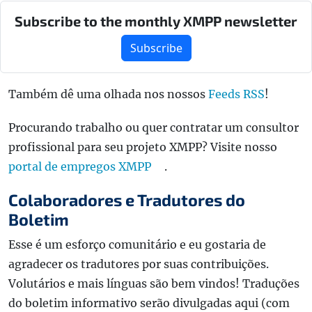
Subscribe to the monthly XMPP newsletter
Subscribe
Também dê uma olhada nos nossos
Feeds RSS
!
Procurando trabalho ou quer contratar um consultor
profissional para seu projeto XMPP? Visite nosso
portal de empregos XMPP
.
Colaboradores e Tradutores do
Boletim
Esse é um esforço comunitário e eu gostaria de
agradecer os tradutores por suas contribuições.
Volutários e mais línguas são bem vindos! Traduções
do boletim informativo serão divulgadas aqui (com