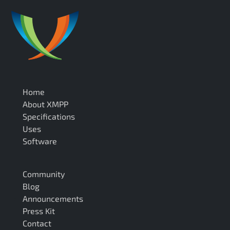
Home
About XMPP
Specifications
Uses
Software
Community
Blog
Announcements
Press Kit
Contact