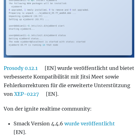
Prosody 0.12.1
[EN] wurde veröffentlicht und bietet
verbesserte Kompatibilität mit Jitsi Meet sowie
Fehlerkorrekturen für die erweiterte Unterstützung
von
XEP-0227
[EN].
Von der ignite realtime community:
Smack Version 4.4.6
wurde veröffentlicht
[EN].