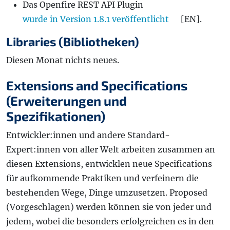
Das Openfire REST API Plugin
wurde in Version 1.8.1 veröffentlicht
[EN].
Libraries (Bibliotheken)
Diesen Monat nichts neues.
Extensions and Specifications
(Erweiterungen und
Spezifikationen)
Entwickler:innen und andere Standard-
Expert:innen von aller Welt arbeiten zusammen an
diesen Extensions, entwicklen neue Specifications
für aufkommende Praktiken und verfeinern die
bestehenden Wege, Dinge umzusetzen. Proposed
(Vorgeschlagen) werden können sie von jeder und
jedem, wobei die besonders erfolgreichen es in den