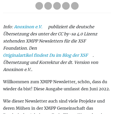
Info:
Anoxinon e.V.
publiziert die deutsche
Übersetzung des unter der CC by-sa 4.0 Lizenz
stehenden XMPP Newsletters für die XSF
Foundation. Den
Originalartikel findest Du im Blog der XSF
.
Übersetzung und Korrektur der dt. Version von
Anoxinon e.V..
Willkommen zum XMPP Newsletter, schön, dass du
wieder da bist! Diese Ausgabe umfasst den Juni 2022.
Wie dieser Newsletter auch sind viele Projekte und
deren Mühen in der XMPP Gemeinschaft das