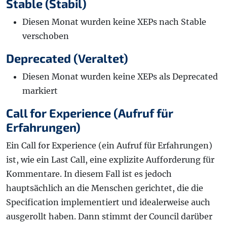
Stable (Stabil)
Diesen Monat wurden keine XEPs nach Stable
verschoben
Deprecated (Veraltet)
Diesen Monat wurden keine XEPs als Deprecated
markiert
Call for Experience (Aufruf für
Erfahrungen)
Ein Call for Experience (ein Aufruf für Erfahrungen)
ist, wie ein Last Call, eine explizite Aufforderung für
Kommentare. In diesem Fall ist es jedoch
hauptsächlich an die Menschen gerichtet, die die
Specification implementiert und idealerweise auch
ausgerollt haben. Dann stimmt der Council darüber