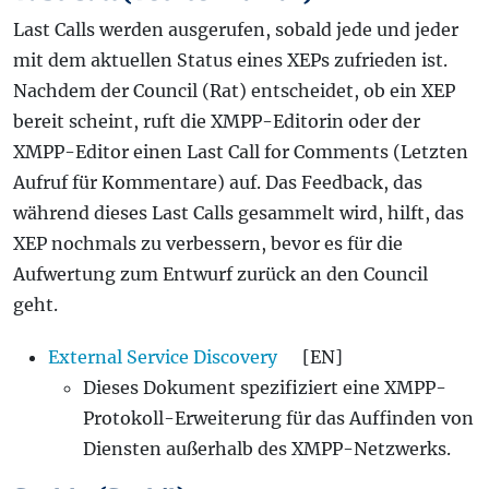
Last Calls werden ausgerufen, sobald jede und jeder
mit dem aktuellen Status eines XEPs zufrieden ist.
Nachdem der Council (Rat) entscheidet, ob ein XEP
bereit scheint, ruft die XMPP-Editorin oder der
XMPP-Editor einen Last Call for Comments (Letzten
Aufruf für Kommentare) auf. Das Feedback, das
während dieses Last Calls gesammelt wird, hilft, das
XEP nochmals zu verbessern, bevor es für die
Aufwertung zum Entwurf zurück an den Council
geht.
External Service Discovery
[EN]
Dieses Dokument spezifiziert eine XMPP-
Protokoll-Erweiterung für das Auffinden von
Diensten außerhalb des XMPP-Netzwerks.