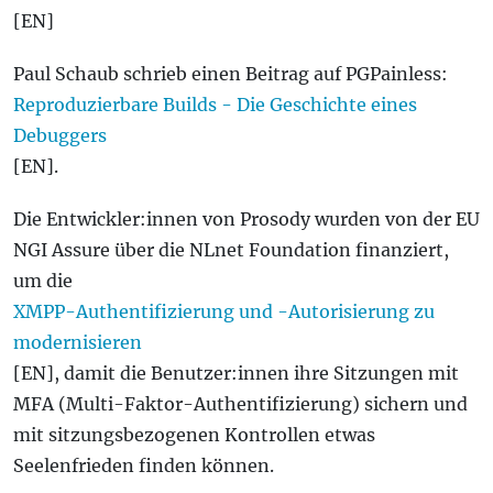
[EN]
Paul Schaub schrieb einen Beitrag auf PGPainless:
Reproduzierbare Builds - Die Geschichte eines
Debuggers
[EN].
Die Entwickler:innen von Prosody wurden von der EU
NGI Assure über die NLnet Foundation finanziert,
um die
XMPP-Authentifizierung und -Autorisierung zu
modernisieren
[EN], damit die Benutzer:innen ihre Sitzungen mit
MFA (Multi-Faktor-Authentifizierung) sichern und
mit sitzungsbezogenen Kontrollen etwas
Seelenfrieden finden können.