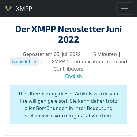
XMPP
Der XMPP Newsletter Juni
2022
Gepostet am 05. Juli 2022 |
6 Minuten |
Newsletter
|
XMPP Communication Team and
Contributors
English
Die Übersetzung dieses Artikels wurde von
Freiwilligen geleistet. Sie kann daher trotz
aller Bemühungen in ihrer Bedeutung
stellenweise vom Original abweichen.