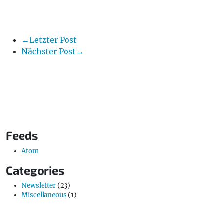
←Letzter Post
Nächster Post→
Feeds
Atom
Categories
Newsletter
(23)
Miscellaneous
(1)