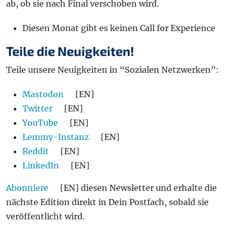
ab, ob sie nach Final verschoben wird.
Diesen Monat gibt es keinen Call for Experience
Teile die Neuigkeiten!
Teile unsere Neuigkeiten in “Sozialen Netzwerken”:
Mastodon
[EN]
Twitter
[EN]
YouTube
[EN]
Lemmy-Instanz
[EN]
Reddit
[EN]
LinkedIn
[EN]
Abonniere
[EN] diesen Newsletter und erhalte die
nächste Edition direkt in Dein Postfach, sobald sie
veröffentlicht wird.