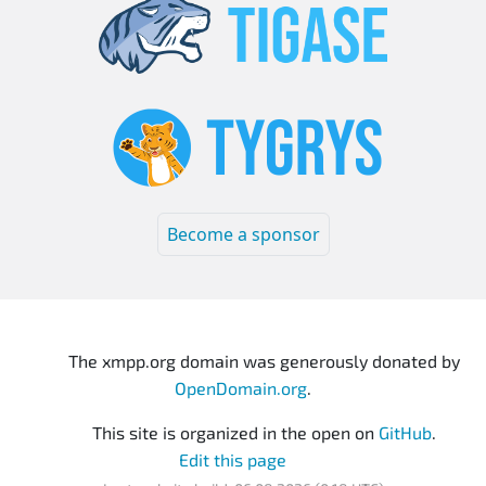
Become a sponsor
The xmpp.org domain was generously donated by
OpenDomain.org
.
This site is organized in the open on
GitHub
.
Edit this page