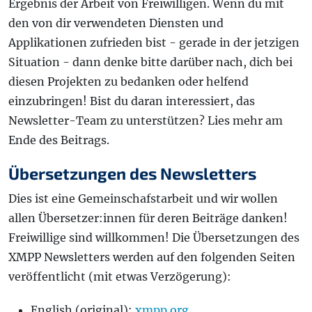
Ergebnis der Arbeit von Freiwilligen. Wenn du mit
den von dir verwendeten Diensten und
Applikationen zufrieden bist - gerade in der jetzigen
Situation - dann denke bitte darüber nach, dich bei
diesen Projekten zu bedanken oder helfend
einzubringen! Bist du daran interessiert, das
Newsletter-Team zu unterstützen? Lies mehr am
Ende des Beitrags.
Übersetzungen des Newsletters
Dies ist eine Gemeinschafstarbeit und wir wollen
allen Übersetzer:innen für deren Beiträge danken!
Freiwillige sind willkommen! Die Übersetzungen des
XMPP Newsletters werden auf den folgenden Seiten
veröffentlicht (mit etwas Verzögerung):
English (original):
xmpp.org