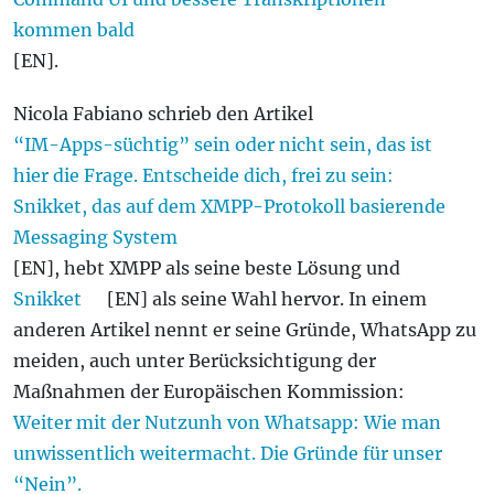
kommen bald
[EN].
Nicola Fabiano schrieb den Artikel
“IM-Apps-süchtig” sein oder nicht sein, das ist
hier die Frage. Entscheide dich, frei zu sein:
Snikket, das auf dem XMPP-Protokoll basierende
Messaging System
[EN], hebt XMPP als seine beste Lösung und
Snikket
[EN] als seine Wahl hervor. In einem
anderen Artikel nennt er seine Gründe, WhatsApp zu
meiden, auch unter Berücksichtigung der
Maßnahmen der Europäischen Kommission:
Weiter mit der Nutzunh von Whatsapp: Wie man
unwissentlich weitermacht. Die Gründe für unser
“Nein”.