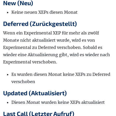
New (Neu)
Keine neuen XEPs diesen Monat
Deferred (Zurückgestellt)
Wenn ein Experimental XEP für mehr als zwölf
Monate nicht aktualisiert wurde, wird es von
Experimental zu Deferred verschoben. Sobald es
wieder eine Aktualisierung gibt, wird es wieder nach
Experimental verschoben.
Es wurden diesen Monat keine XEPs zu Deferred
verschoben
Updated (Aktualisiert)
Diesen Monat wurden keine XEPs aktualisiert
Last Call (Letzter Aufruf)