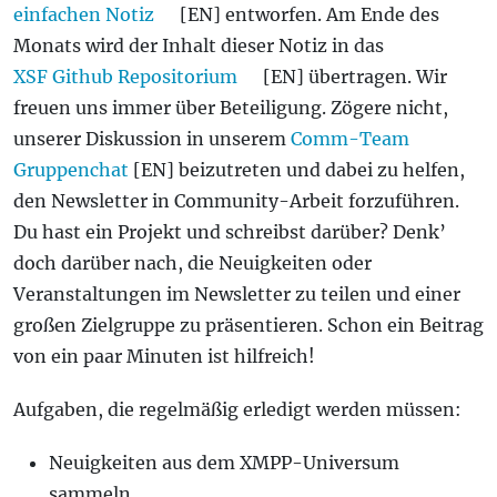
einfachen Notiz
[EN] entworfen. Am Ende des
Monats wird der Inhalt dieser Notiz in das
XSF Github Repositorium
[EN] übertragen. Wir
freuen uns immer über Beteiligung. Zögere nicht,
unserer Diskussion in unserem
Comm-Team
Gruppenchat
[EN] beizutreten und dabei zu helfen,
den Newsletter in Community-Arbeit forzuführen.
Du hast ein Projekt und schreibst darüber? Denk’
doch darüber nach, die Neuigkeiten oder
Veranstaltungen im Newsletter zu teilen und einer
großen Zielgruppe zu präsentieren. Schon ein Beitrag
von ein paar Minuten ist hilfreich!
Aufgaben, die regelmäßig erledigt werden müssen:
Neuigkeiten aus dem XMPP-Universum
sammeln