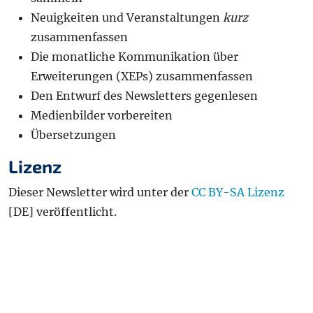
Neuigkeiten und Veranstaltungen
kurz
zusammenfassen
Die monatliche Kommunikation über
Erweiterungen (XEPs) zusammenfassen
Den Entwurf des Newsletters gegenlesen
Medienbilder vorbereiten
Übersetzungen
Lizenz
Dieser Newsletter wird unter der
CC BY-SA Lizenz
[DE] veröffentlicht.